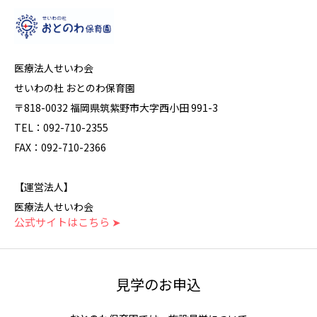
医療法人せいわ会
せいわの杜 おとのわ保育園
〒818-0032 福岡県筑紫野市大字西小田 991-3
TEL：092-710-2355
FAX：092-710-2366
【運営法人】
医療法人せいわ会
公式サイトはこちら ➤
見学のお申込