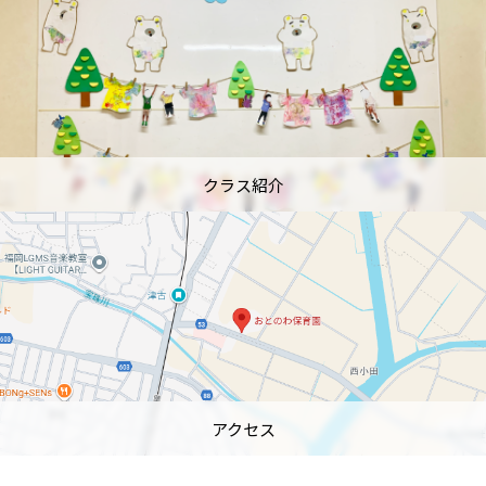
クラス紹介
アクセス