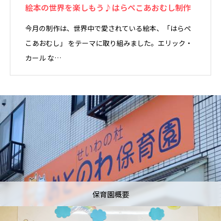
絵本の世界を楽しもう♪はらぺこあおむし制作
今月の制作は、世界中で愛されている絵本、「はらぺ
こあおむし」 をテーマに取り組みました。エリック・
カール な…
保育園概要