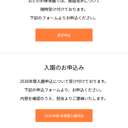
おとのわ保育園では、施設見学について
随時受け付けております。
下記のフォームよりお申込ください。
見学申込
入園のお申込み
2026年度入園申込について受け付けております。
下記の申込フォームより、お申込ください。
内容を確認のうえ、担当よりご連絡いたします。
2026年度 保育園入園申込