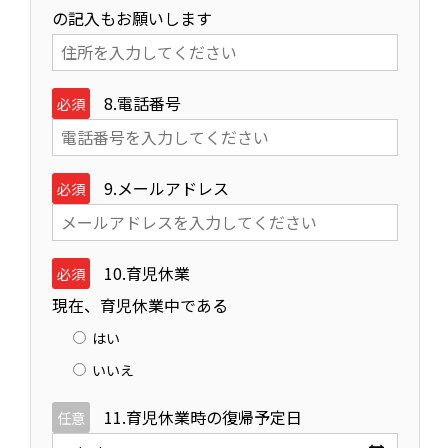
の記入もお願いします
8.電話番号
必須
9.メールアドレス
必須
10.育児休業
必須
現在、育児休業中である
はい
いいえ
11.育児休業時の復帰予定日
任意