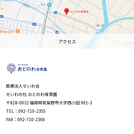
アクセス
医療法人せいわ会
せいわの杜 おとのわ保育園
〒818-0032 福岡県筑紫野市大字西小田 991-3
TEL：092-710-2355
FAX：092-710-2366