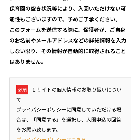
保育園の空き状況等により、入園いただけない可
能性もございますので、予めご了承ください。
このフォームを送信する際に、保護者が、ご自身
のお名前やメールアドレスなどの詳細情報を入力
しない限り、その情報が自動的に取得されること
はありません。
1.サイトの個人情報のお取り扱いについ
必須
て
プライバシーポリシーに同意していただける場
合は、「同意する」を選択し、入園申込の回答
をお願い致します。
プライバシーポリシーはこちら