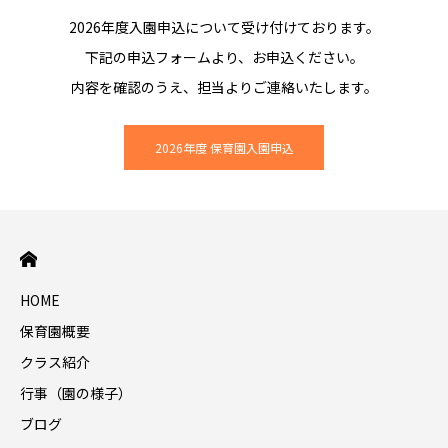
2026年度入園申込について受け付けております。
下記の申込フォームより、お申込ください。
内容を確認のうえ、担当よりご連絡いたします。
2026年度 保育園入園申込
HOME
保育園概要
クラス紹介
行事（園の様子）
ブログ