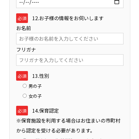
12.お子様の情報をお伺いします
必須
お名前
フリガナ
13.性別
必須
男の子
女の子
14.保育認定
必須
※保育施設を利用する場合はお住まいの市町村
から認定を受ける必要があります。