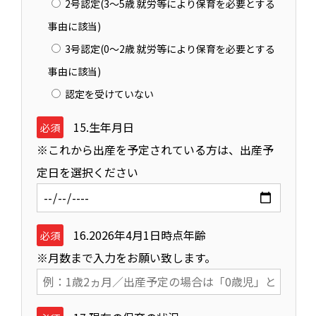
2号認定(3～5歳 就労等により保育を必要とする
事由に該当)
3号認定(0～2歳 就労等により保育を必要とする
事由に該当)
認定を受けていない
15.生年月日
必須
※これから出産を予定されている方は、出産予
定日を選択ください
16.2026年4月1日時点年齢
必須
※月数まで入力をお願い致します。