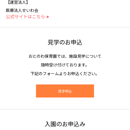
【運営法人】
医療法人せいわ会
公式サイトはこちら ➤
見学のお申込
おとのわ保育園では、施設見学について
随時受け付けております。
下記のフォームよりお申込ください。
見学申込
入園のお申込み