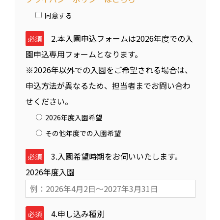
同意する
2.本入園申込フォームは2026年度での入
必須
園申込専用フォームとなります。
※2026年以外での入園をご希望される場合は、
申込方法が異なるため、担当者までお問い合わ
せください。
2026年度入園希望
その他年度での入園希望
3.入園希望時期をお伺いいたします。
必須
2026年度入園
4.申し込み種別
必須