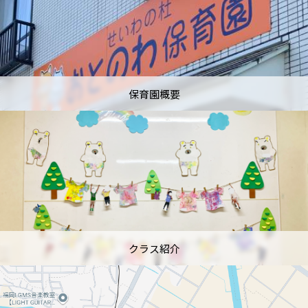
保育園概要
クラス紹介