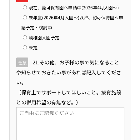
現在、認可保育園へ申請中(2026年4月入園～)
来年度(2026年4月入園～)以降、認可保育園へ申
請予定・検討中
幼稚園入園予定
未定
21.その他、お子様の事で気になること
任意
や知らせておきたい事があれば記入してくださ
い。
（保育上でサポートしてほしいこと。療育施設
との併用希望の有無など。）