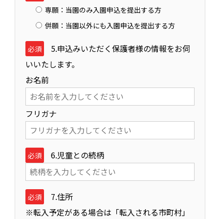
専願：当園のみ入園申込を提出する方
併願：当園以外にも入園申込を提出する方
5.申込みいただく保護者様の情報をお伺
必須
いいたします。
お名前
フリガナ
6.児童との続柄
必須
7.住所
必須
※転入予定がある場合は「転入される市町村」