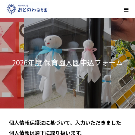
2026年度 保育園入園申込フォーム
個人情報保護法に基づいて、入力いただきました
個人情報は適正に取り扱います。