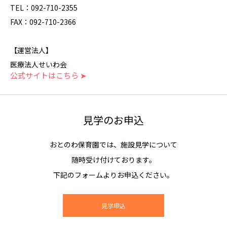
TEL：092-710-2355
FAX：092-710-2366
【運営法人】
医療法人せいわ会
公式サイトはこちら ➤
見学のお申込
おとのわ保育園では、施設見学について
随時受け付けております。
下記のフォームよりお申込ください。
見学申込