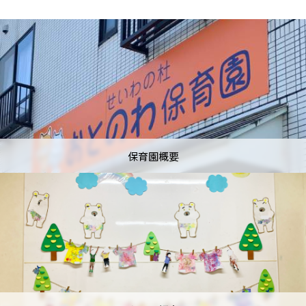
保育園概要