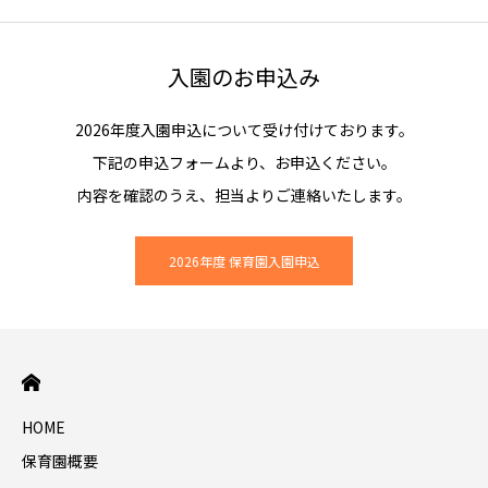
入園のお申込み
2026年度入園申込について受け付けております。
下記の申込フォームより、お申込ください。
内容を確認のうえ、担当よりご連絡いたします。
2026年度 保育園入園申込
HOME
保育園概要